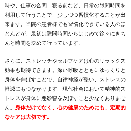
時や、仕事の合間、寝る前など、日常の隙間時間を
利用して行うことで、少しづつ習慣化することが出
来ます。当院の患者様でも習慣化できている人のほ
とんどが、最初は隙間時間からはじめて徐々にきち
んと時間を決めて行っています。
さらに、ストレッチやセルフケアは心のリラックス
効果も期待できます。深い呼吸とともにゆっくりと
身体を伸ばすことで、自律神経が整い、ストレスの
軽減にもつながります。現代社会において精神的ス
トレスが身体に悪影響を及ぼすこと少なくありませ
ん。
身体だけでなく、心の健康のためにも、定期的
なケアは大切です。