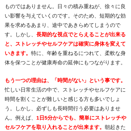
ものではありません。日々の積み重ねが、徐々に良
い影響を与えていくのです。そのため、短期的な効
果を求めるあまり、途中であきらめてしまうので
す。しかし、
長期的な視点でとらえることが出来る
と、ストレッチやセルフケアは確実に身体を変えて
いきます。
特に、年齢を重ねるにつれて、柔軟な身
体を保つことが健康寿命の延伸にもつながります。
もう一つの理由は、「時間がない」という事です。
忙しい日常生活の中で、ストレッチやセルフケアに
時間を割くことが難しいと感じる方も多いでしょ
う。しかし、必ずしも長時間行う必要はありませ
ん。例えば、
1日5分からでも、簡単にストレッチや
セルフケアを取り入れることが出来ます。
朝起きた