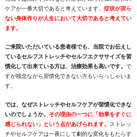
ケアが一番大切であると考えています。
症状が戻ら
ない身体作りが人生において大切であると考えてい
ます。
ご来院いただいている患者様でも、当院でお伝えし
ているセルフストレッチやセルフエクササイズを習
慣化して出来ている方は、治療効果も高いです。
で
すが残念ながら習慣化できない方もいらっしゃいま
す。
では、なぜストレッチやセルフケアが習慣化できな
いのでしょうか。
その理由の一つに「効果をすぐに
感じられない」という点があげられます。
ストレッ
チやセルフケアは一夜にして劇的な変化をもたらす