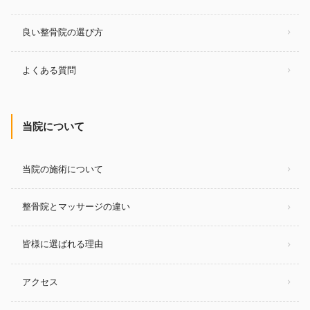
良い整骨院の選び方
よくある質問
当院について
当院の施術について
整骨院とマッサージの違い
皆様に選ばれる理由
アクセス